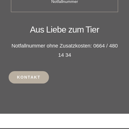
Notfallnummer
Aus Liebe zum Tier
Notfallnummer ohne Zusatzkosten: 0664 / 480
14 34
KONTAKT