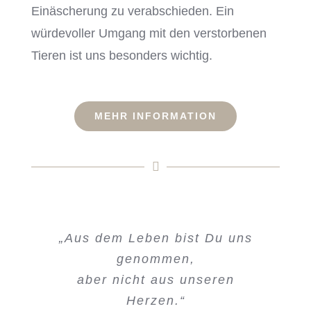
Einäscherung zu verabschieden. Ein
würdevoller Umgang mit den verstorbenen
Tieren ist uns besonders wichtig.
MEHR INFORMATION
„Aus dem Leben bist Du uns
genommen,
aber nicht aus unseren
Herzen.“