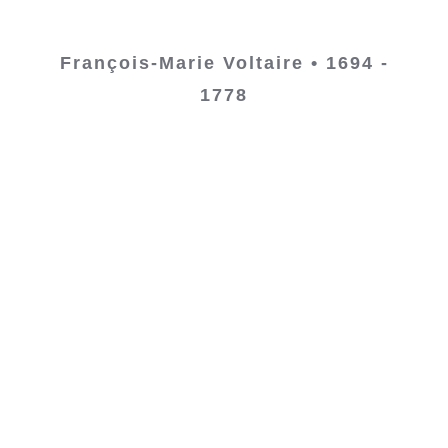
François-Marie Voltaire • 1694 -
1778