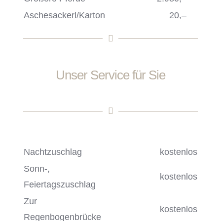
Aschesackerl/Karton
20,‒
Unser Service für Sie
Nachtzuschlag
kostenlos
Sonn-,
kostenlos
Feiertagszuschlag
Zur
kostenlos
Regenbogenbrücke