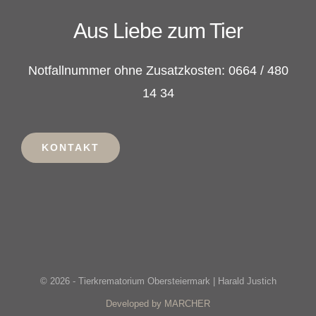
Aus Liebe zum Tier
Notfallnummer ohne Zusatzkosten: 0664 / 480
14 34
KONTAKT
© 2026 - Tierkrematorium Obersteiermark | Harald Justich
Developed by MARCHER