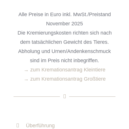
Alle Preise in Euro inkl. MwSt./Preistand
November 2025
Die Kremierungskosten richten sich nach
dem tatsächlichen Gewicht des Tieres.
Abholung und Urnen/Andenkenschmuck
sind im Preis nicht inbegriffen.
→ zum Kremationsantrag Kleintiere
→ zum Kremationsantrag Großtiere
Überführung