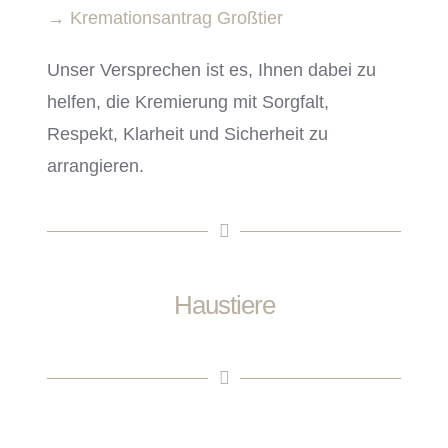
→ Kremationsantrag Großtier
Unser Versprechen ist es, Ihnen dabei zu
helfen, die Kremierung mit Sorgfalt,
Respekt, Klarheit und Sicherheit zu
arrangieren.
Haustiere