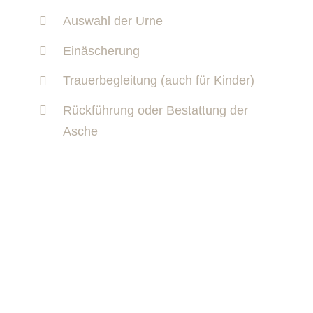
Auswahl der Urne
Einäscherung
Trauerbegleitung (auch für Kinder)
Rückführung oder Bestattung der
Asche