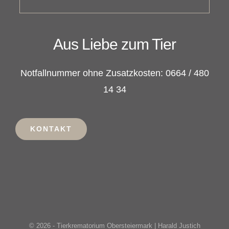
Aus Liebe zum Tier
Notfallnummer ohne Zusatzkosten: 0664 / 480
14 34
KONTAKT
© 2026 - Tierkrematorium Obersteiermark | Harald Justich