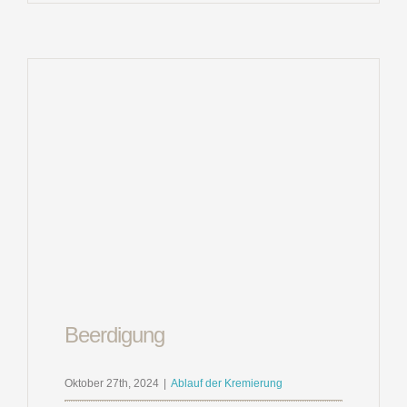
Beerdigung
Oktober 27th, 2024
|
Ablauf der Kremierung