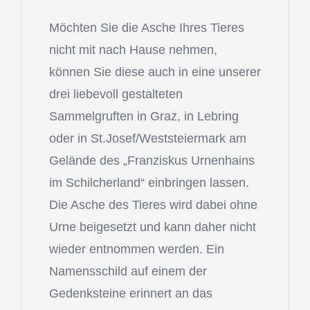
Möchten Sie die Asche Ihres Tieres
nicht mit nach Hause nehmen,
können Sie diese auch in eine unserer
drei liebevoll gestalteten
Sammelgruften in Graz, in Lebring
oder in St.Josef/Weststeiermark am
Gelände des „Franziskus Urnenhains
im Schilcherland“ einbringen lassen.
Die Asche des Tieres wird dabei ohne
Urne beigesetzt und kann daher nicht
wieder entnommen werden. Ein
Namensschild auf einem der
Gedenksteine erinnert an das