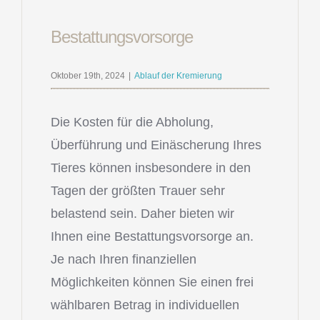
Bestattungsvorsorge
Oktober 19th, 2024
|
Ablauf der Kremierung
Die Kosten für die Abholung,
Überführung und Einäscherung Ihres
Tieres können insbesondere in den
Tagen der größten Trauer sehr
belastend sein. Daher bieten wir
Ihnen eine Bestattungsvorsorge an.
Je nach Ihren finanziellen
Möglichkeiten können Sie einen frei
wählbaren Betrag in individuellen