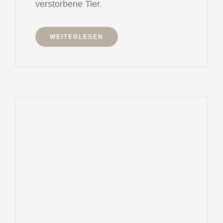
verstorbene Tier.
WEITERLESEN