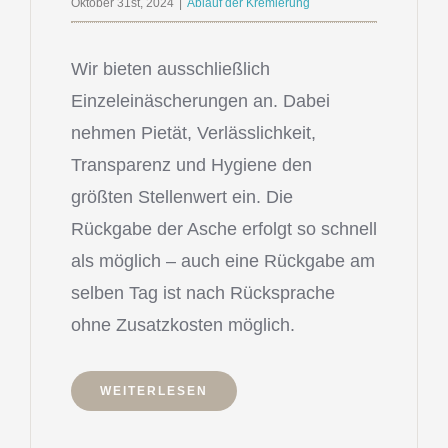
Oktober 31st, 2024
|
Ablauf der Kremierung
Wir bieten ausschließlich
Einzeleinäscherungen an. Dabei
nehmen Pietät, Verlässlichkeit,
Transparenz und Hygiene den
größten Stellenwert ein. Die
Rückgabe der Asche erfolgt so schnell
als möglich – auch eine Rückgabe am
selben Tag ist nach Rücksprache
ohne Zusatzkosten möglich.
WEITERLESEN