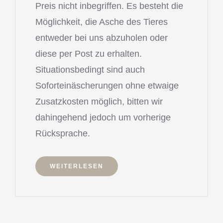
Preis nicht inbegriffen. Es besteht die
Möglichkeit, die Asche des Tieres
entweder bei uns abzuholen oder
diese per Post zu erhalten.
Situationsbedingt sind auch
Soforteinäscherungen ohne etwaige
Zusatzkosten möglich, bitten wir
dahingehend jedoch um vorherige
Rücksprache.
WEITERLESEN