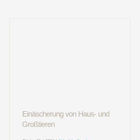
Einäscherung von Haus- und
Großtieren