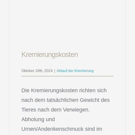
Kremierungskosten
Oktober 18th, 2024
|
Ablauf der Kremierung
Die Kremierungskosten richten sich
nach dem tatsächlichen Gewicht des
Tieres nach dem Verwiegen.
Abholung und
Urnen/Andenkenschmuck sind im