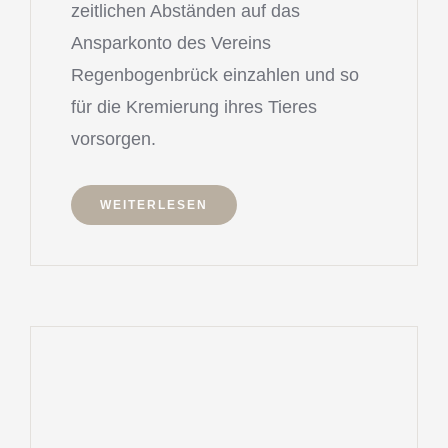
zeitlichen Abständen auf das
Ansparkonto des Vereins
Regenbogenbrück einzahlen und so
für die Kremierung ihres Tieres
vorsorgen.
WEITERLESEN