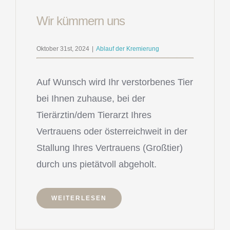
Wir kümmern uns
Oktober 31st, 2024
|
Ablauf der Kremierung
Auf Wunsch wird Ihr verstorbenes Tier
bei Ihnen zuhause, bei der
Tierärztin/dem Tierarzt Ihres
Vertrauens oder österreichweit in der
Stallung Ihres Vertrauens (Großtier)
durch uns pietätvoll abgeholt.
WEITERLESEN