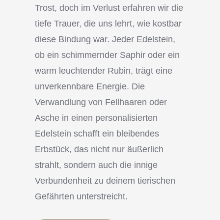
Trost, doch im Verlust erfahren wir die
tiefe Trauer, die uns lehrt, wie kostbar
diese Bindung war. Jeder Edelstein,
ob ein schimmernder Saphir oder ein
warm leuchtender Rubin, trägt eine
unverkennbare Energie. Die
Verwandlung von Fellhaaren oder
Asche in einen personalisierten
Edelstein schafft ein bleibendes
Erbstück, das nicht nur äußerlich
strahlt, sondern auch die innige
Verbundenheit zu deinem tierischen
Gefährten unterstreicht.