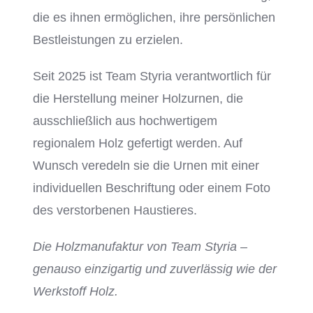
die es ihnen ermöglichen, ihre persönlichen
Bestleistungen zu erzielen.
Seit 2025 ist Team Styria verantwortlich für
die Herstellung meiner Holzurnen, die
ausschließlich aus hochwertigem
regionalem Holz gefertigt werden. Auf
Wunsch veredeln sie die Urnen mit einer
individuellen Beschriftung oder einem Foto
des verstorbenen Haustieres.
Die Holzmanufaktur von Team Styria –
genauso einzigartig und zuverlässig wie der
Werkstoff Holz.