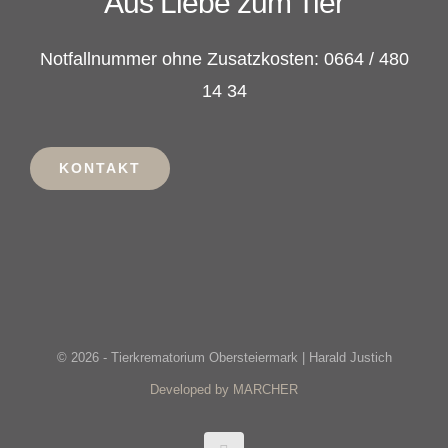
Aus Liebe zum Tier
Notfallnummer ohne Zusatzkosten: 0664 / 480
14 34
KONTAKT
© 2026 - Tierkrematorium Obersteiermark | Harald Justich
Developed by MARCHER