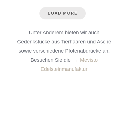
LOAD MORE
Unter Anderem bieten wir auch
Gedenkstücke aus Tierhaaren und Asche
sowie verschiedene Pfotenabdrücke an.
Besuchen Sie die
→ Mevisto
Edelsteinmanufaktur
Urnenkatalog